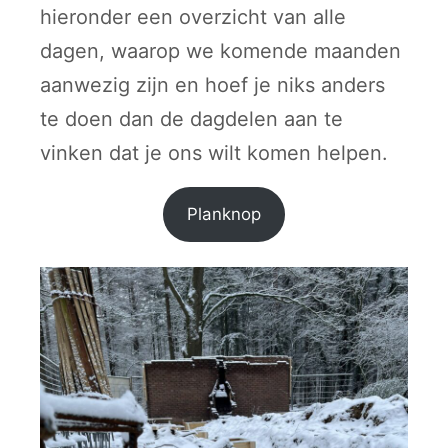
hieronder een overzicht van alle
dagen, waarop we komende maanden
aanwezig zijn en hoef je niks anders
te doen dan de dagdelen aan te
vinken dat je ons wilt komen helpen.
Planknop