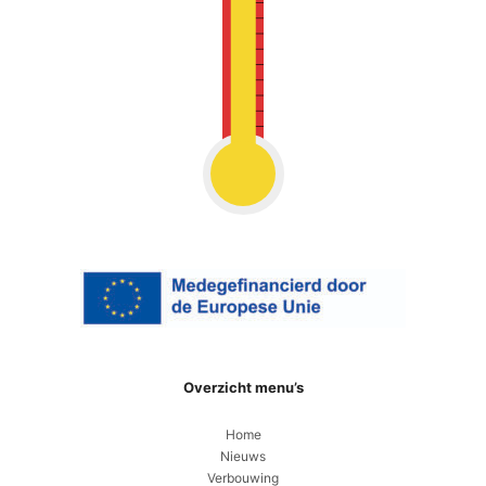
Overzicht menu’s
Home
Nieuws
Verbouwing