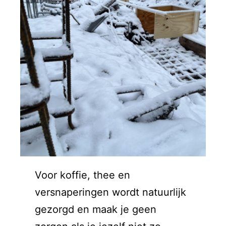
Voor koffie, thee en
versnaperingen wordt natuurlijk
gezorgd en maak je geen