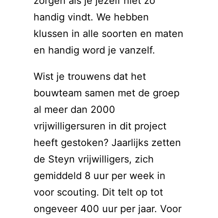
zorgen als je jezelf niet zo
handig vindt. We hebben
klussen in alle soorten en maten
en handig word je vanzelf.
Wist je trouwens dat het
bouwteam samen met de groep
al meer dan 2000
vrijwilligersuren in dit project
heeft gestoken? Jaarlijks zetten
de Steyn vrijwilligers, zich
gemiddeld 8 uur per week in
voor scouting. Dit telt op tot
ongeveer 400 uur per jaar. Voor