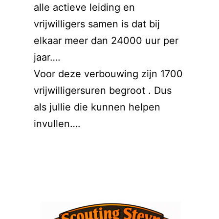
alle actieve leiding en
vrijwilligers samen is dat bij
elkaar meer dan 24000 uur per
jaar….
Voor deze verbouwing zijn 1700
vrijwilligersuren begroot . Dus
als jullie die kunnen helpen
invullen….