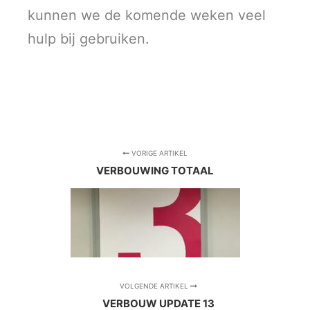
kunnen we de komende weken veel
hulp bij gebruiken.
VORIGE ARTIKEL
VERBOUWING TOTAAL
VOLGENDE ARTIKEL
VERBOUW UPDATE 13