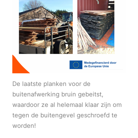
De laatste planken voor de
buitenafwerking bruin gebeitst,
waardoor ze al helemaal klaar zijn om
tegen de buitengevel geschroefd te
worden!